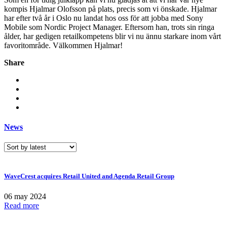
kompis Hjalmar Olofsson på plats, precis som vi önskade. Hjalmar
har efter två år i Oslo nu landat hos oss för att jobba med Sony
Mobile som Nordic Project Manager. Eftersom han, trots sin ringa
ålder, har gedigen retailkompetens blir vi nu ännu starkare inom vårt
favoritområde. Välkommen Hjalmar!
Share
News
WaveCrest acquires Retail United and Agenda Retail Group
06 may 2024
Read more